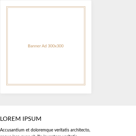
LOREM IPSUM
Accusantium et doloremque veritatis architecto,