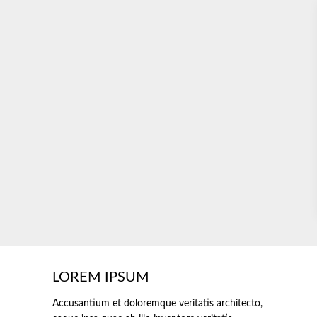
LOREM IPSUM
Accusantium et doloremque veritatis architecto,