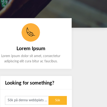
Lorem Ipsum
Lorem ipsum dolor sit amet, consectetur
adipiscing elit cura bitur ac faucibus.
Looking for something?