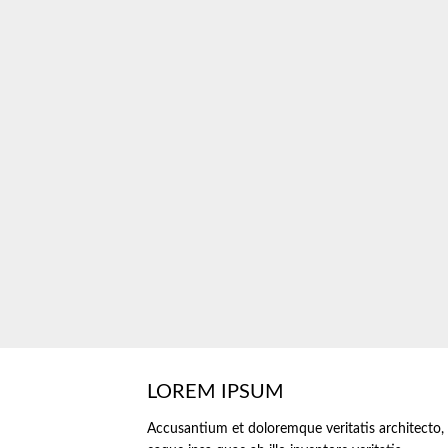
LOREM IPSUM
Accusantium et doloremque veritatis architecto,