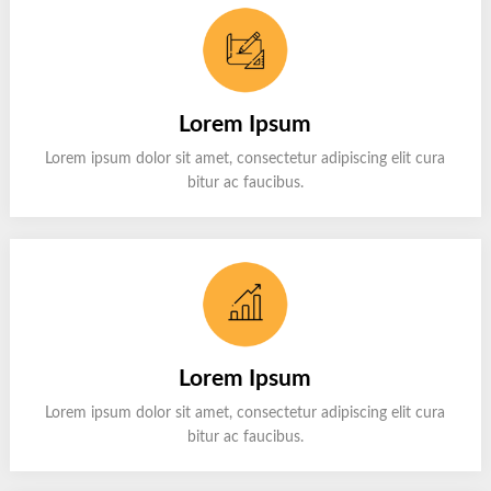
Lorem Ipsum
Lorem ipsum dolor sit amet, consectetur adipiscing elit cura
bitur ac faucibus.
Lorem Ipsum
Lorem ipsum dolor sit amet, consectetur adipiscing elit cura
bitur ac faucibus.