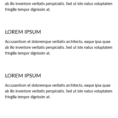
ab illo inventore veritatis perspiciatis. Sed ut iste natus voluptatem
fringilla tempor dignissim at.
LOREM IPSUM
Accusantium et doloremque veritatis architecto, eaque ipsa quae
ab illo inventore veritatis perspiciatis. Sed ut iste natus voluptatem
fringilla tempor dignissim at.
LOREM IPSUM
Accusantium et doloremque veritatis architecto, eaque ipsa quae
ab illo inventore veritatis perspiciatis. Sed ut iste natus voluptatem
fringilla tempor dignissim at.