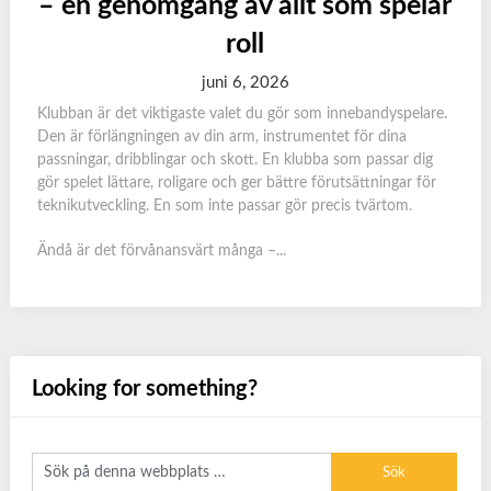
– en genomgång av allt som spelar
roll
juni 6, 2026
Klubban är det viktigaste valet du gör som innebandyspelare.
Den är förlängningen av din arm, instrumentet för dina
passningar, dribblingar och skott. En klubba som passar dig
gör spelet lättare, roligare och ger bättre förutsättningar för
teknikutveckling. En som inte passar gör precis tvärtom.
Ändå är det förvånansvärt många –...
Looking for something?