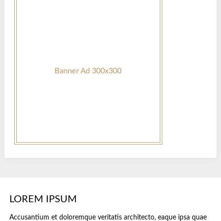
LOREM IPSUM
Accusantium et doloremque veritatis architecto, eaque ipsa quae